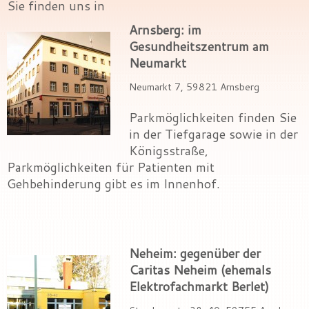
Sie finden uns in
Arnsberg:
im
Gesundheitszentrum am
Neumarkt
Neumarkt 7, 59821 Arnsberg
Parkmöglichkeiten finden Sie
in der Tiefgarage sowie in der
Königsstraße,
Parkmöglichkeiten für Patienten mit
Gehbehinderung gibt es im Innenhof.
Neheim:
gegenüber der
Caritas Neheim (ehemals
Elektrofachmarkt Berlet)